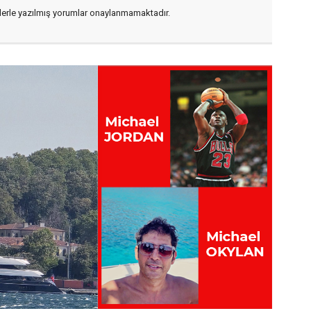
flerle yazılmış yorumlar onaylanmamaktadır.