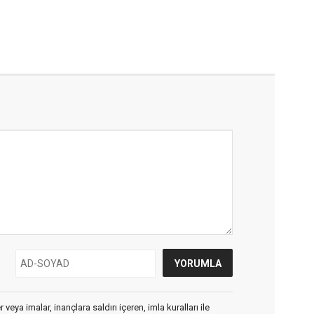
veya imalar, inançlara saldırı içeren, imla kuralları ile