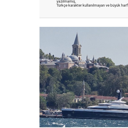
yazılmamış,
Türkçe karakter kullanılmayan ve büyük har