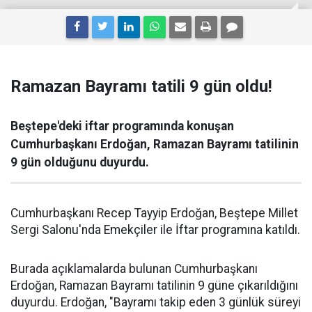
Ramazan Bayramı tatili 9 gün oldu!
Beştepe'deki iftar programında konuşan
Cumhurbaşkanı Erdoğan, Ramazan Bayramı tatilinin
9 gün olduğunu duyurdu.
Cumhurbaşkanı Recep Tayyip Erdoğan, Beştepe Millet
Sergi Salonu'nda Emekçiler ile İftar programına katıldı.
Burada açıklamalarda bulunan Cumhurbaşkanı
Erdoğan, Ramazan Bayramı tatilinin 9 güne çıkarıldığını
duyurdu. Erdoğan, "Bayramı takip eden 3 günlük süreyi