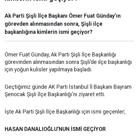
Ak Parti Şişli İlçe Başkanı Ömer Fuat Günday’ın
görevden alınmasından sonra, Şişli ilçe
başkanlığına kimlerin ismi geçiyor?
Ömer Fuat Günday, Ak Parti Şişli İlçe Başkanlığı
görevinden alınmasından sonra Şişli’de ilçe başkanlığı
için yoğun kulisler yapılmaya başladı.
Geçtiğimiz günde AK Parti İstanbul İl Başkanı Bayram
Şenocak Şişli İlçe Başkanlığı'nı ziyaret etti.
İşte Ak Parti Şişli İlçe Başkanlığı için ismi geçenler;
HASAN DANALIOĞLU’NUN İSMİ GEÇİYOR