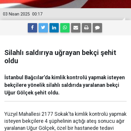
03 Nisan 2025
00:17
Silahlı saldırıya uğrayan bekçi şehit
oldu
İstanbul Bağcılar’da kimlik kontrolü yapmak isteyen
bekçilere yönelik silahlı saldırıda yaralanan bekçi
Uğur Gölçek şehit oldu.
Yüzyıl Mahallesi 2177 Sokak’ta kimlik kontrolü yapmak
isteyen bekçilere 4 şüphelinin açtığı ateş sonucu ağır
yaralanan Uğur Gölçek, özel bir hastanede tedavi