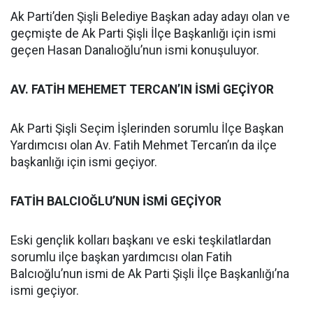
Ak Parti’den Şişli Belediye Başkan aday adayı olan ve
geçmişte de Ak Parti Şişli İlçe Başkanlığı için ismi
geçen Hasan Danalıoğlu’nun ismi konuşuluyor.
AV. FATİH MEHEMET TERCAN’IN İSMİ GEÇİYOR
Ak Parti Şişli Seçim İşlerinden sorumlu İlçe Başkan
Yardımcısı olan Av. Fatih Mehmet Tercan’ın da ilçe
başkanlığı için ismi geçiyor.
FATİH BALCIOĞLU’NUN İSMİ GEÇİYOR
Eski gençlik kolları başkanı ve eski teşkilatlardan
sorumlu ilçe başkan yardımcısı olan Fatih
Balcıoğlu’nun ismi de Ak Parti Şişli İlçe Başkanlığı’na
ismi geçiyor.