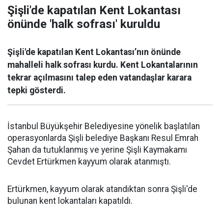
Şişli'de kapatılan Kent Lokantası
önünde 'halk sofrası' kuruldu
Şişli'de kapatılan Kent Lokantası’nın önünde
mahalleli halk sofrası kurdu. Kent Lokantalarının
tekrar açılmasını talep eden vatandaşlar karara
tepki gösterdi.
İstanbul Büyükşehir Belediyesine yönelik başlatılan
operasyonlarda Şişli belediye Başkanı Resul Emrah
Şahan da tutuklanmış ve yerine Şişli Kaymakamı
Cevdet Ertürkmen kayyum olarak atanmıştı.
Ertürkmen, kayyum olarak atandıktan sonra Şişli'de
bulunan kent lokantaları kapatıldı.