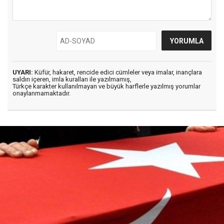
UYARI:
Küfür, hakaret, rencide edici cümleler veya imalar, inançlara
saldırı içeren, imla kuralları ile yazılmamış,
Türkçe karakter kullanılmayan ve büyük harflerle yazılmış yorumlar
onaylanmamaktadır.