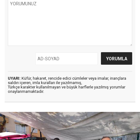
UYARI:
Küfür, hakaret, rencide edici cümleler veya imalar, inançlara
saldırı içeren, imla kuralları ile yazılmamış,
Türkçe karakter kullanılmayan ve büyük harflerle yazılmış yorumlar
onaylanmamaktadır.