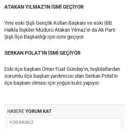
ATAKAN YILMAZ’IN İSMİ GEÇİYOR
Yine eski Şişli Gençlik Kolları Başkanı ve eski İBB
Halkla İlişkiler Müdürü Atakan Yılmaz’ın da Ak Parti
Şişli İlçe Başkanlığı için ismi geçiyor.
SERKAN POLAT’IN İSMİ GEÇİYOR
Eski ilçe başkanı Ömer Fuat Günday'ın, teşkilatlardan
sorumlu ilçe başkan yardımcısı olan Serkan Polat’ın
ilçe başkanı olması için yoğun kulis yapıyor.
HABERE
YORUM KAT