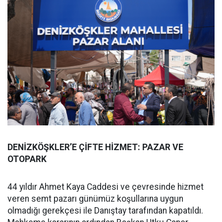
DENİZKÖŞKLER’E ÇİFTE HİZMET: PAZAR VE
OTOPARK
44 yıldır Ahmet Kaya Caddesi ve çevresinde hizmet
veren semt pazarı günümüz koşullarına uygun
olmadığı gerekçesi ile Danıştay tarafından kapatıldı.