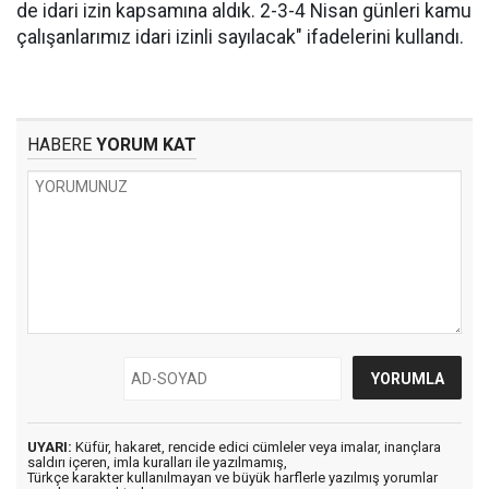
de idari izin kapsamına aldık. 2-3-4 Nisan günleri kamu
çalışanlarımız idari izinli sayılacak" ifadelerini kullandı.
HABERE
YORUM KAT
UYARI:
Küfür, hakaret, rencide edici cümleler veya imalar, inançlara
saldırı içeren, imla kuralları ile yazılmamış,
Türkçe karakter kullanılmayan ve büyük harflerle yazılmış yorumlar