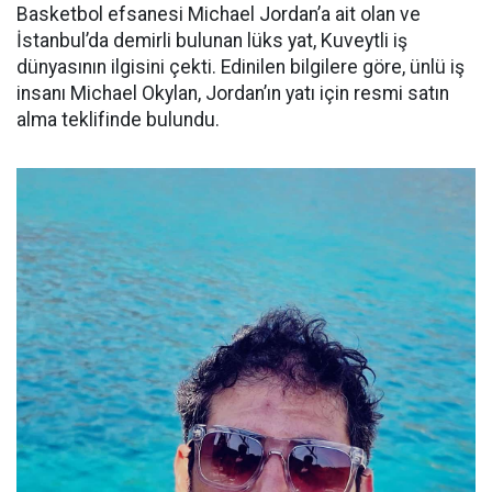
Basketbol efsanesi Michael Jordan’a ait olan ve
İstanbul’da demirli bulunan lüks yat, Kuveytli iş
dünyasının ilgisini çekti. Edinilen bilgilere göre, ünlü iş
insanı Michael Okylan, Jordan’ın yatı için resmi satın
alma teklifinde bulundu.