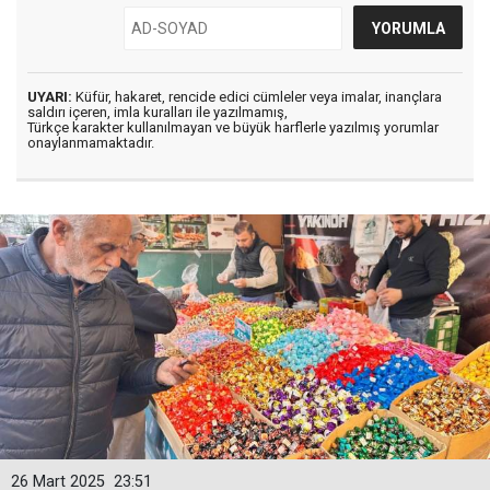
UYARI:
Küfür, hakaret, rencide edici cümleler veya imalar, inançlara
saldırı içeren, imla kuralları ile yazılmamış,
Türkçe karakter kullanılmayan ve büyük harflerle yazılmış yorumlar
onaylanmamaktadır.
26 Mart 2025
23:51