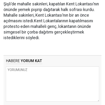
Şişli'de mahalle sakinleri, kapatılan Kent Lokantası’nın
önünde yemek pişirip dağıtarak halk sofrası kurdu.
Mahalle sakinleri, Kent Lokantası’nın bir an önce
açılmasını istedi.Kent Lokantalarının kapatılmasını
protesto eden mahalleli genç, lokantanın önünde
simgesel bir çorba dağıtımı gerçekleştirmek
istediklerini söyledi.
HABERE
YORUM KAT