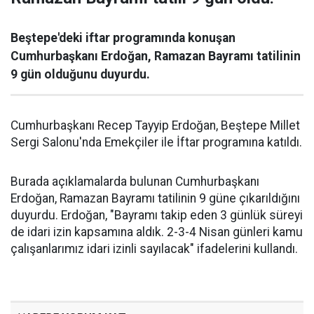
Beştepe'deki iftar programında konuşan
Cumhurbaşkanı Erdoğan, Ramazan Bayramı tatilinin
9 gün olduğunu duyurdu.
Cumhurbaşkanı Recep Tayyip Erdoğan, Beştepe Millet
Sergi Salonu'nda Emekçiler ile İftar programına katıldı.
Burada açıklamalarda bulunan Cumhurbaşkanı
Erdoğan, Ramazan Bayramı tatilinin 9 güne çıkarıldığını
duyurdu. Erdoğan, "Bayramı takip eden 3 günlük süreyi
de idari izin kapsamına aldık. 2-3-4 Nisan günleri kamu
çalışanlarımız idari izinli sayılacak" ifadelerini kullandı.