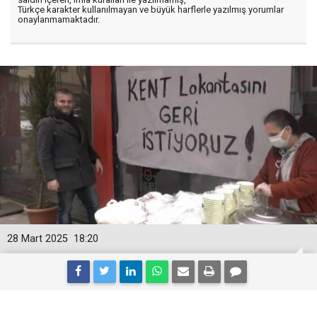
Türkçe karakter kullanılmayan ve büyük harflerle yazılmış yorumlar
onaylanmamaktadır.
28 Mart 2025
18:20