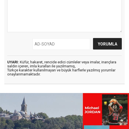
UYARI:
Küfür, hakaret, rencide edici cümleler veya imalar, inançlara
saldırı içeren, imla kuralları ile yazılmamış,
Türkçe karakter kullanılmayan ve büyük harflerle yazılmış yorumlar
onaylanmamaktadır.