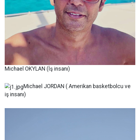
Michael OKYLAN (İş insanı)
Michael JORDAN ( Amerikan basketbolcu ve
iş insanı)