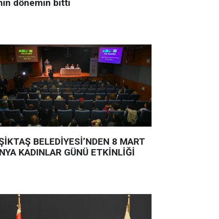
nin dönemin bitti
ŞİKTAŞ BELEDİYESİ’NDEN 8 MART
NYA KADINLAR GÜNÜ ETKİNLİĞİ