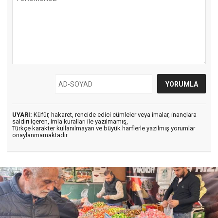
UYARI:
Küfür, hakaret, rencide edici cümleler veya imalar, inançlara
saldırı içeren, imla kuralları ile yazılmamış,
Türkçe karakter kullanılmayan ve büyük harflerle yazılmış yorumlar
onaylanmamaktadır.