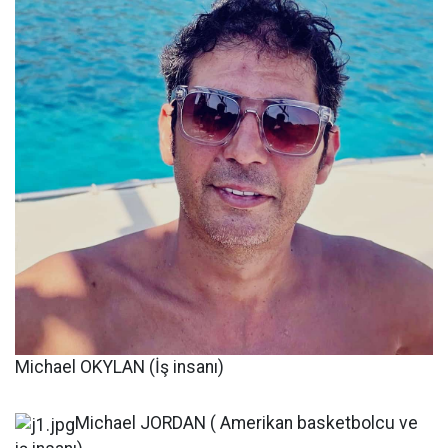
Michael OKYLAN (İş insanı)
Michael JORDAN ( Amerikan basketbolcu ve