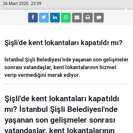
26 Mart 2025
23:39
Şişli'de kent lokantaları kapatıldı mı?
İstanbul Şişli Belediyesi'nde yaşanan son gelişmeler
sonrası vatandaşlar, kent lokantalarının hizmet
verip vermediğini merak ediyor.
Şişli'de kent lokantaları kapatıldı
mı? İstanbul Şişli Belediyesi'nde
yaşanan son gelişmeler sonrası
vatandaşlar, kent lokantalarının