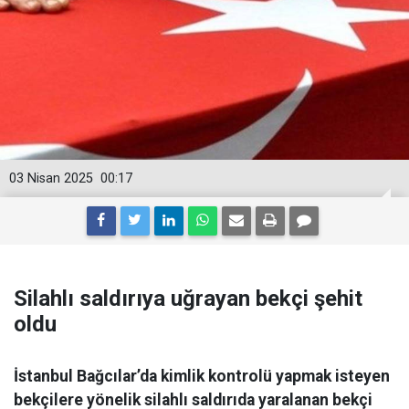
03 Nisan 2025
00:17
Silahlı saldırıya uğrayan bekçi şehit
oldu
İstanbul Bağcılar’da kimlik kontrolü yapmak isteyen
bekçilere yönelik silahlı saldırıda yaralanan bekçi