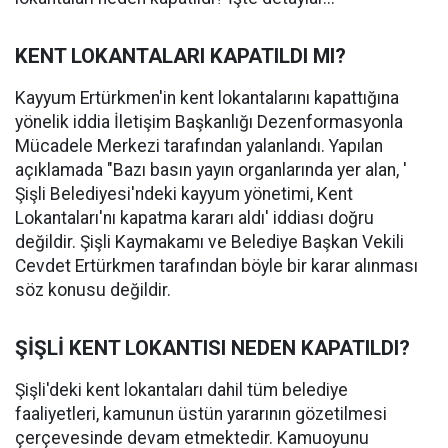
KENT LOKANTALARI KAPATILDI MI?
Kayyum Ertürkmen'in kent lokantalarını kapattığına
yönelik iddia İletişim Başkanlığı Dezenformasyonla
Mücadele Merkezi tarafından yalanlandı. Yapılan
açıklamada "Bazı basın yayın organlarında yer alan, '
Şişli Belediyesi'ndeki kayyum yönetimi, Kent
Lokantaları'nı kapatma kararı aldı' iddiası doğru
değildir. Şişli Kaymakamı ve Belediye Başkan Vekili
Cevdet Ertürkmen tarafından böyle bir karar alınması
söz konusu değildir.
ŞİŞLİ KENT LOKANTISI NEDEN KAPATILDI?
Şişli'deki kent lokantaları dahil tüm belediye
faaliyetleri, kamunun üstün yararının gözetilmesi
çerçevesinde devam etmektedir. Kamuoyunu