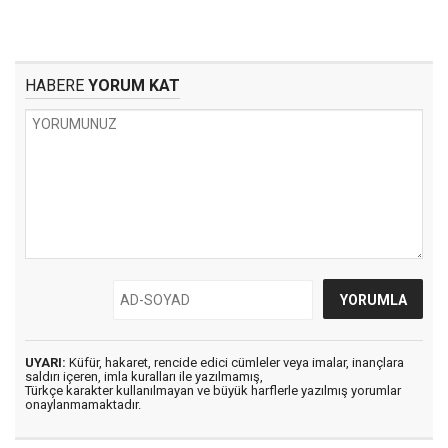
HABERE
YORUM KAT
UYARI:
Küfür, hakaret, rencide edici cümleler veya imalar, inançlara
saldırı içeren, imla kuralları ile yazılmamış,
Türkçe karakter kullanılmayan ve büyük harflerle yazılmış yorumlar
onaylanmamaktadır.