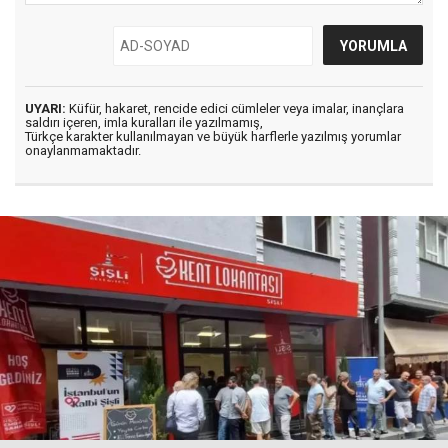
UYARI:
Küfür, hakaret, rencide edici cümleler veya imalar, inançlara
saldırı içeren, imla kuralları ile yazılmamış,
Türkçe karakter kullanılmayan ve büyük harflerle yazılmış yorumlar
onaylanmamaktadır.