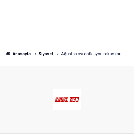
Anasayfa
Siyaset
Ağustos ayı enflasyon rakamları