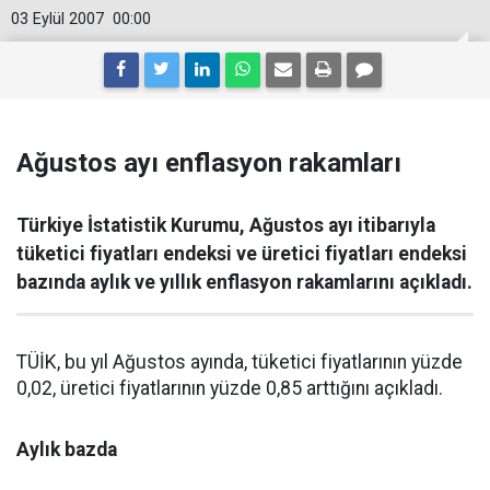
03 Eylül 2007
00:00
Ağustos ayı enflasyon rakamları
Türkiye İstatistik Kurumu, Ağustos ayı itibarıyla
tüketici fiyatları endeksi ve üretici fiyatları endeksi
bazında aylık ve yıllık enflasyon rakamlarını açıkladı.
TÜİK, bu yıl Ağustos ayında, tüketici fiyatlarının yüzde
0,02, üretici fiyatlarının yüzde 0,85 arttığını açıkladı.
Aylık bazda