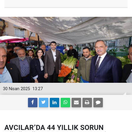
30 Nisan 2025
13:27
AVCILAR’DA 44 YILLIK SORUN