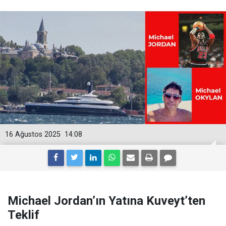
16 Ağustos 2025
14:08
Michael Jordan’ın Yatına Kuveyt’ten
Teklif