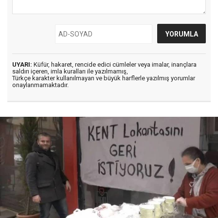
UYARI:
Küfür, hakaret, rencide edici cümleler veya imalar, inançlara
saldırı içeren, imla kuralları ile yazılmamış,
Türkçe karakter kullanılmayan ve büyük harflerle yazılmış yorumlar
onaylanmamaktadır.