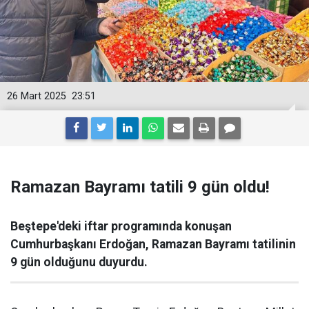
26 Mart 2025
23:51
Ramazan Bayramı tatili 9 gün oldu!
Beştepe'deki iftar programında konuşan
Cumhurbaşkanı Erdoğan, Ramazan Bayramı tatilinin
9 gün olduğunu duyurdu.