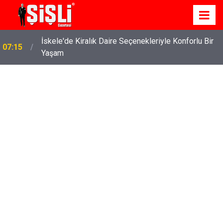
İskele'de Kiralık Daire Seçenekleriyle Konforlu Bir
07:15
Yaşam