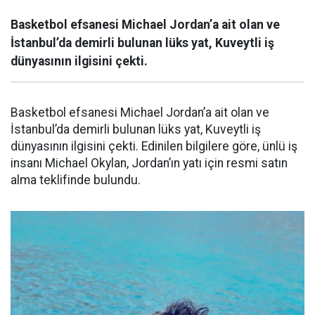
Basketbol efsanesi Michael Jordan’a ait olan ve
İstanbul’da demirli bulunan lüks yat, Kuveytli iş
dünyasının ilgisini çekti.
Basketbol efsanesi Michael Jordan’a ait olan ve
İstanbul’da demirli bulunan lüks yat, Kuveytli iş
dünyasının ilgisini çekti. Edinilen bilgilere göre, ünlü iş
insanı Michael Okylan, Jordan’ın yatı için resmi satın
alma teklifinde bulundu.