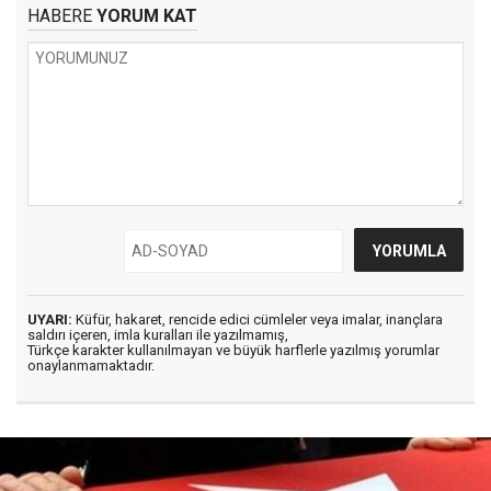
HABERE
YORUM KAT
UYARI:
Küfür, hakaret, rencide edici cümleler veya imalar, inançlara
saldırı içeren, imla kuralları ile yazılmamış,
Türkçe karakter kullanılmayan ve büyük harflerle yazılmış yorumlar
onaylanmamaktadır.