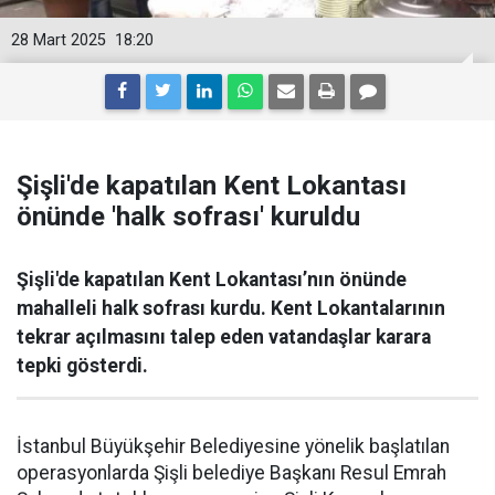
28 Mart 2025
18:20
Şişli'de kapatılan Kent Lokantası
önünde 'halk sofrası' kuruldu
Şişli'de kapatılan Kent Lokantası’nın önünde
mahalleli halk sofrası kurdu. Kent Lokantalarının
tekrar açılmasını talep eden vatandaşlar karara
tepki gösterdi.
İstanbul Büyükşehir Belediyesine yönelik başlatılan
operasyonlarda Şişli belediye Başkanı Resul Emrah