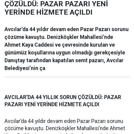
ÇÖZÜLDÜ: PAZAR PAZARI YENİ
YERİNDE HİZMETE AÇILDI
Avcılar’da 44 yıldır devam eden Pazar Pazarı sorunu
çözüme kavuştu. Denizköşkler Mahallesi’nde
Ahmet Kaya Caddesi ve çevresinde kurulan ve
günümüz koşullarına uygun olmadığı gerekçesiyle
Danıştay tarafından kapatılan semt pazarı, Avcılar
Belediyesi’nin ça
AVCILAR’DA 44 YILLIK SORUN ÇÖZÜLDÜ: PAZAR
PAZARI YENİ YERİNDE HİZMETE AÇILDI
Avcılar’da 44 yıldır devam eden Pazar Pazarı sorunu
çözüme kavuştu. Denizköşkler Mahallesi’nde Ahmet