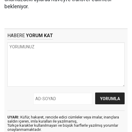
bekleniyor.
HABERE
YORUM KAT
UYARI:
Küfür, hakaret, rencide edici cümleler veya imalar, inançlara
saldırı içeren, imla kuralları ile yazılmamış,
Türkçe karakter kullanılmayan ve büyük harflerle yazılmış yorumlar
onaylanmamaktadır.