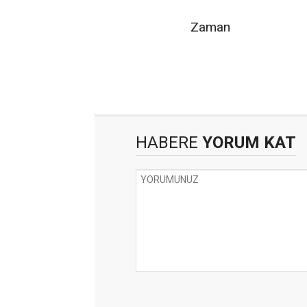
Zaman
HABERE
YORUM KAT