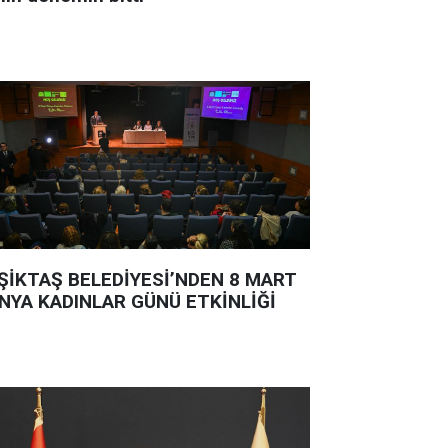
ŞİKTAŞ BELEDİYESİ’NDEN 8 MART
NYA KADINLAR GÜNÜ ETKİNLİĞİ