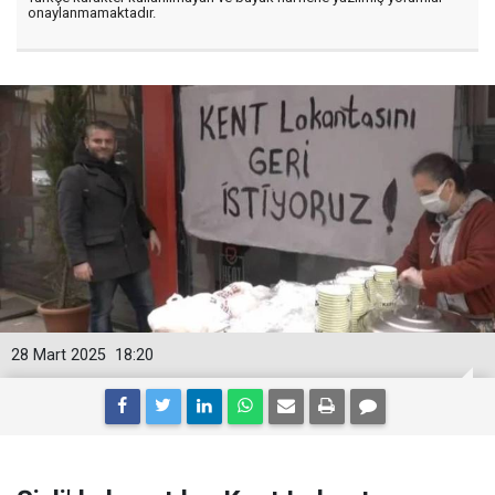
onaylanmamaktadır.
28 Mart 2025
18:20