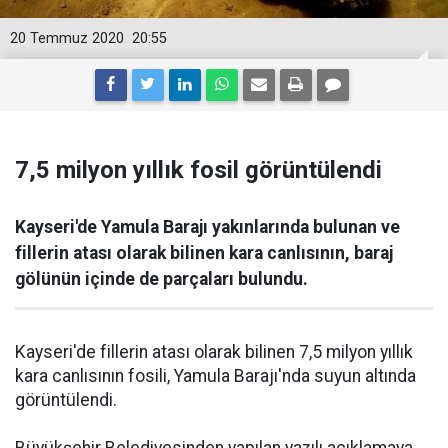
20 Temmuz 2020
20:55
7,5 milyon yıllık fosil görüntülendi
Kayseri'de Yamula Barajı yakınlarında bulunan ve
fillerin atası olarak bilinen kara canlısının, baraj
gölünün içinde de parçaları bulundu.
Kayseri'de fillerin atası olarak bilinen 7,5 milyon yıllık
kara canlısının fosili, Yamula Barajı'nda suyun altında
görüntülendi.