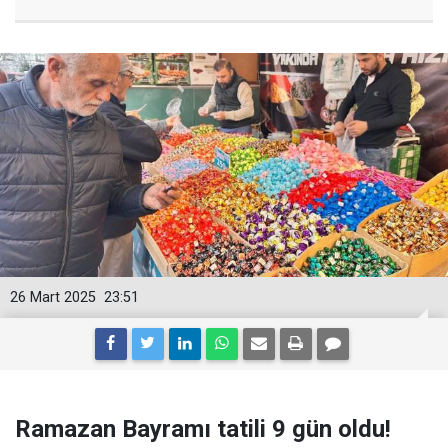
26 Mart 2025
23:51
Ramazan Bayramı tatili 9 gün oldu!