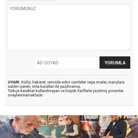
UYARI:
Küfür, hakaret, rencide edici cümleler veya imalar, inançlara
saldırı içeren, imla kuralları ile yazılmamış,
Türkçe karakter kullanılmayan ve büyük harflerle yazılmış yorumlar
onaylanmamaktadır.