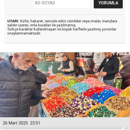
UYARI:
Küfür, hakaret, rencide edici cümleler veya imalar, inançlara
saldırı içeren, imla kuralları ile yazılmamış,
Türkçe karakter kullanılmayan ve büyük harflerle yazılmış yorumlar
onaylanmamaktadır.
26 Mart 2025
23:51