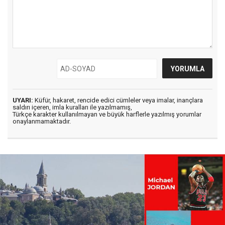
UYARI:
Küfür, hakaret, rencide edici cümleler veya imalar, inançlara
saldırı içeren, imla kuralları ile yazılmamış,
Türkçe karakter kullanılmayan ve büyük harflerle yazılmış yorumlar
onaylanmamaktadır.