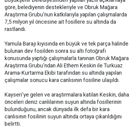
Büyükşehir Belediyesinden yapılan yazılı açıklamaya
göre, belediyenin destekleriyle ve Obruk Mağara
Araştırma Grubu'nun katkılarıyla yapılan çalışmalarda
7,5 milyon yıl öncesine ait fosillere su altında da
rastlandı.
Yamula Barajı kıyısında en büyük ve tek parça halinde
bulunan dev fosilden sonra su altı fotoğrafı
konusunda yaptığı çalışmalarla tanınan Obruk Mağara
Araştırma Grubu'ndan Ali Ethem Keskin ile Turkuaz
Arama-Kurtarma Ekibi tarafından su altında yapılan
çalışmalar sonucu kara canlısının fosiline ulaşıldı.
Kayseri'ye gelen ve araştırmalara katılan Keskin, daha
önceleri deniz canlılarının suyun altında fosillerinin
bulunduğunu, ancak dünyada ilk defa bir kara
canlısının fosilinin suyun altında ortaya çıkarıldığını
belirtti.