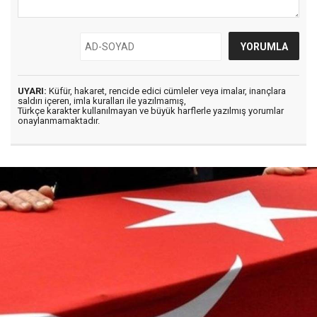
UYARI:
Küfür, hakaret, rencide edici cümleler veya imalar, inançlara
saldırı içeren, imla kuralları ile yazılmamış,
Türkçe karakter kullanılmayan ve büyük harflerle yazılmış yorumlar
onaylanmamaktadır.