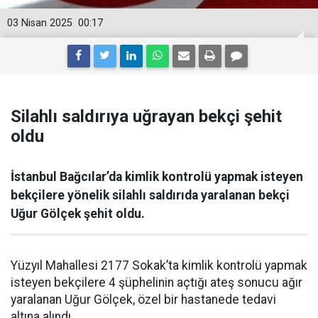
03 Nisan 2025
00:17
Silahlı saldırıya uğrayan bekçi şehit
oldu
İstanbul Bağcılar’da kimlik kontrolü yapmak isteyen
bekçilere yönelik silahlı saldırıda yaralanan bekçi
Uğur Gölçek şehit oldu.
Yüzyıl Mahallesi 2177 Sokak’ta kimlik kontrolü yapmak
isteyen bekçilere 4 şüphelinin açtığı ateş sonucu ağır
yaralanan Uğur Gölçek, özel bir hastanede tedavi
altına alındı.