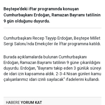
Beştepe'deki iftar programında konuşan
Cumhurbaşkanı Erdoğan, Ramazan Bayramı tatilinin
9 gün olduğunu duyurdu.
Cumhurbaşkanı Recep Tayyip Erdoğan, Beştepe Millet
Sergi Salonu'nda Emekçiler ile İftar programına katıldı.
Burada açıklamalarda bulunan Cumhurbaşkanı
Erdoğan, Ramazan Bayramı tatilinin 9 güne çıkarıldığını
duyurdu. Erdoğan, "Bayramı takip eden 3 günlük süreyi
de idari izin kapsamına aldık. 2-3-4 Nisan günleri kamu
çalışanlarımız idari izinli sayılacak" ifadelerini kullandı.
HABERE
YORUM KAT