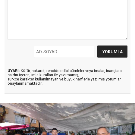
UYARI:
Küfür, hakaret, rencide edici cümleler veya imalar, inançlara
saldırı içeren, imla kuralları ile yazılmamış,
Türkçe karakter kullanılmayan ve büyük harflerle yazılmış yorumlar
onaylanmamaktadır.