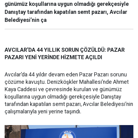
günümüz koşullarına uygun olmadığı gerekçesiyle
Danıştay tarafından kapatılan semt pazarı, Avcılar
Belediyesi’nin ça
AVCILAR’DA 44 YILLIK SORUN ÇÖZÜLDÜ: PAZAR
PAZARI YENİ YERİNDE HİZMETE AÇILDI
Avcılar’da 44 yıldır devam eden Pazar Pazarı sorunu
çözüme kavuştu. Denizköşkler Mahallesi’nde Ahmet
Kaya Caddesi ve çevresinde kurulan ve günümüz
koşullarına uygun olmadığı gerekçesiyle Danıştay
tarafından kapatılan semt pazarı, Avcılar Belediyesi’nin
çalışmalarıyla yeni yerine taşındı.