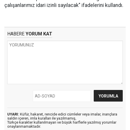
çalışanlarımız idari izinli sayılacak" ifadelerini kullandı.
HABERE
YORUM KAT
UYARI:
Küfür, hakaret, rencide edici cümleler veya imalar, inançlara
saldırı içeren, imla kuralları ile yazılmamış,
Türkçe karakter kullanılmayan ve büyük harflerle yazılmış yorumlar
onaylanmamaktadır.