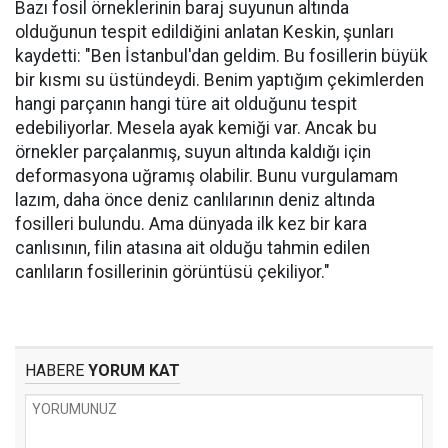
Bazı fosil örneklerinin baraj suyunun altında
olduğunun tespit edildiğini anlatan Keskin, şunları
kaydetti: "Ben İstanbul'dan geldim. Bu fosillerin büyük
bir kısmı su üstündeydi. Benim yaptığım çekimlerden
hangi parçanın hangi türe ait olduğunu tespit
edebiliyorlar. Mesela ayak kemiği var. Ancak bu
örnekler parçalanmış, suyun altında kaldığı için
deformasyona uğramış olabilir. Bunu vurgulamam
lazım, daha önce deniz canlılarının deniz altında
fosilleri bulundu. Ama dünyada ilk kez bir kara
canlısının, filin atasına ait olduğu tahmin edilen
canlıların fosillerinin görüntüsü çekiliyor."
HABERE
YORUM KAT