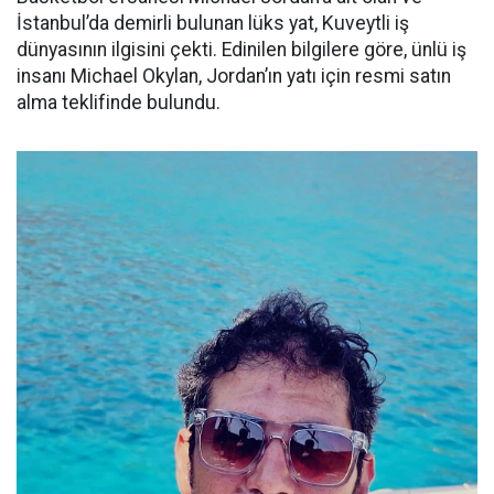
İstanbul’da demirli bulunan lüks yat, Kuveytli iş
dünyasının ilgisini çekti. Edinilen bilgilere göre, ünlü iş
insanı Michael Okylan, Jordan’ın yatı için resmi satın
alma teklifinde bulundu.