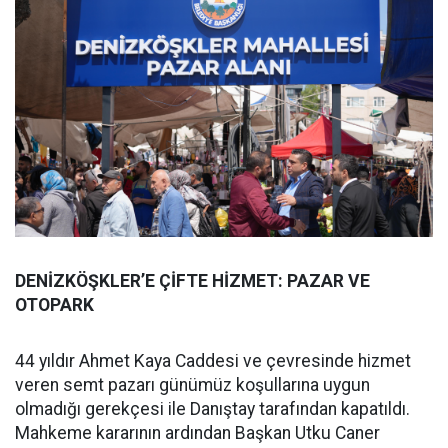
DENİZKÖŞKLER’E ÇİFTE HİZMET: PAZAR VE
OTOPARK
44 yıldır Ahmet Kaya Caddesi ve çevresinde hizmet
veren semt pazarı günümüz koşullarına uygun
olmadığı gerekçesi ile Danıştay tarafından kapatıldı.
Mahkeme kararının ardından Başkan Utku Caner