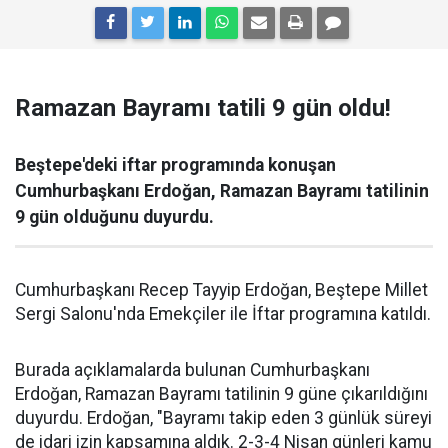
Ramazan Bayramı tatili 9 gün oldu!
Beştepe'deki iftar programında konuşan
Cumhurbaşkanı Erdoğan, Ramazan Bayramı tatilinin
9 gün olduğunu duyurdu.
Cumhurbaşkanı Recep Tayyip Erdoğan, Beştepe Millet
Sergi Salonu'nda Emekçiler ile İftar programına katıldı.
Burada açıklamalarda bulunan Cumhurbaşkanı
Erdoğan, Ramazan Bayramı tatilinin 9 güne çıkarıldığını
duyurdu. Erdoğan, "Bayramı takip eden 3 günlük süreyi
de idari izin kapsamına aldık. 2-3-4 Nisan günleri kamu