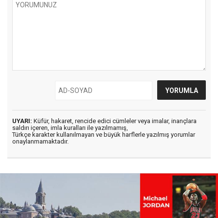
UYARI:
Küfür, hakaret, rencide edici cümleler veya imalar, inançlara
saldırı içeren, imla kuralları ile yazılmamış,
Türkçe karakter kullanılmayan ve büyük harflerle yazılmış yorumlar
onaylanmamaktadır.