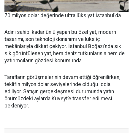
70 milyon dolar değerinde ultra lüks yat İstanbul'da
Adını sahibi kadar ünlü yapan bu özel yat, modern
tasarımı, son teknoloji donanımı ve lüks iç
mekânlarıyla dikkat çekiyor. İstanbul Boğazı’nda sık
sık görüntülenen yat, hem deniz tutkunlarının hem de
yatırımcıların gözdesi konumunda.
Tarafların görüşmelerinin devam ettiği öğrenilirken,
teklifin milyon dolar seviyelerinde olduğu iddia
ediliyor. Satışın gerçekleşmesi durumunda yatın
önümüzdeki aylarda Kuveyt’e transfer edilmesi
bekleniyor.