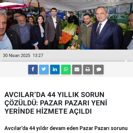
30 Nisan 2025
13:27
AVCILAR’DA 44 YILLIK SORUN
ÇÖZÜLDÜ: PAZAR PAZARI YENİ
YERİNDE HİZMETE AÇILDI
Avcılar’da 44 yıldır devam eden Pazar Pazarı sorunu