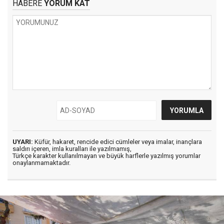
HABERE
YORUM KAT
UYARI:
Küfür, hakaret, rencide edici cümleler veya imalar, inançlara
saldırı içeren, imla kuralları ile yazılmamış,
Türkçe karakter kullanılmayan ve büyük harflerle yazılmış yorumlar
onaylanmamaktadır.