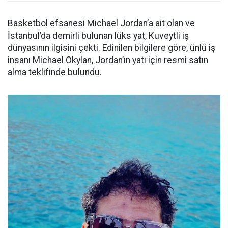
Basketbol efsanesi Michael Jordan’a ait olan ve
İstanbul’da demirli bulunan lüks yat, Kuveytli iş
dünyasının ilgisini çekti. Edinilen bilgilere göre, ünlü iş
insanı Michael Okylan, Jordan’ın yatı için resmi satın
alma teklifinde bulundu.