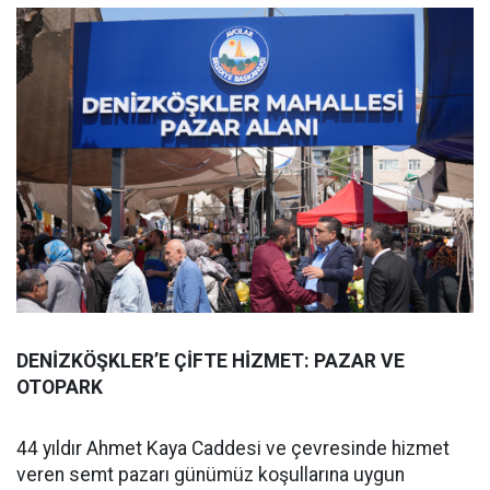
DENİZKÖŞKLER’E ÇİFTE HİZMET: PAZAR VE
OTOPARK
44 yıldır Ahmet Kaya Caddesi ve çevresinde hizmet
veren semt pazarı günümüz koşullarına uygun