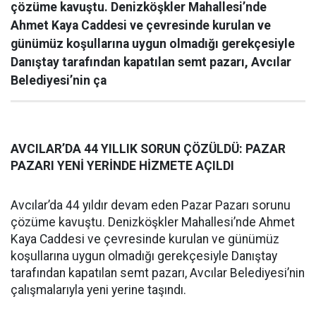
çözüme kavuştu. Denizköşkler Mahallesi’nde
Ahmet Kaya Caddesi ve çevresinde kurulan ve
günümüz koşullarına uygun olmadığı gerekçesiyle
Danıştay tarafından kapatılan semt pazarı, Avcılar
Belediyesi’nin ça
AVCILAR’DA 44 YILLIK SORUN ÇÖZÜLDÜ: PAZAR
PAZARI YENİ YERİNDE HİZMETE AÇILDI
Avcılar’da 44 yıldır devam eden Pazar Pazarı sorunu
çözüme kavuştu. Denizköşkler Mahallesi’nde Ahmet
Kaya Caddesi ve çevresinde kurulan ve günümüz
koşullarına uygun olmadığı gerekçesiyle Danıştay
tarafından kapatılan semt pazarı, Avcılar Belediyesi’nin
çalışmalarıyla yeni yerine taşındı.