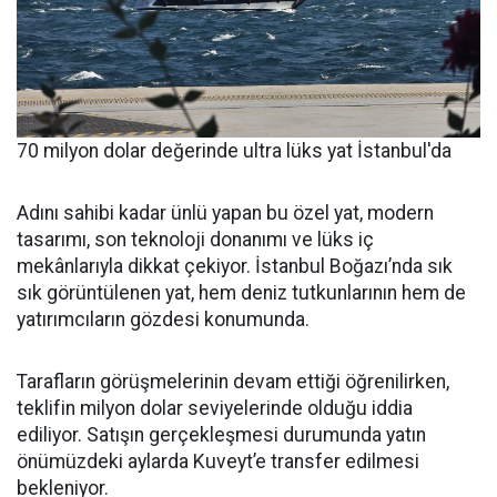
70 milyon dolar değerinde ultra lüks yat İstanbul'da
Adını sahibi kadar ünlü yapan bu özel yat, modern
tasarımı, son teknoloji donanımı ve lüks iç
mekânlarıyla dikkat çekiyor. İstanbul Boğazı’nda sık
sık görüntülenen yat, hem deniz tutkunlarının hem de
yatırımcıların gözdesi konumunda.
Tarafların görüşmelerinin devam ettiği öğrenilirken,
teklifin milyon dolar seviyelerinde olduğu iddia
ediliyor. Satışın gerçekleşmesi durumunda yatın
önümüzdeki aylarda Kuveyt’e transfer edilmesi
bekleniyor.