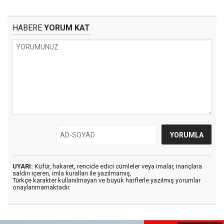
HABERE
YORUM KAT
UYARI:
Küfür, hakaret, rencide edici cümleler veya imalar, inançlara
saldırı içeren, imla kuralları ile yazılmamış,
Türkçe karakter kullanılmayan ve büyük harflerle yazılmış yorumlar
onaylanmamaktadır.