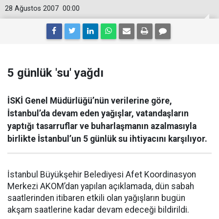
28 Ağustos 2007
00:00
5 günlük 'su' yağdı
İSKİ Genel Müdürlüğü’nün verilerine göre,
İstanbul’da devam eden yağışlar, vatandaşların
yaptığı tasarruflar ve buharlaşmanın azalmasıyla
birlikte İstanbul’un 5 günlük su ihtiyacını karşılıyor.
İstanbul Büyükşehir Belediyesi Afet Koordinasyon
Merkezi AKOM’dan yapılan açıklamada, dün sabah
saatlerinden itibaren etkili olan yağışların bugün
akşam saatlerine kadar devam edeceği bildirildi.