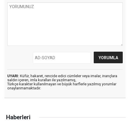
UYARI:
Küfür, hakaret, rencide edici cümleler veya imalar, inançlara
saldırı içeren, imla kuralları ile yazılmamış,
Türkçe karakter kullanılmayan ve büyük harflerle yazılmış yorumlar
onaylanmamaktadır.
Haberleri