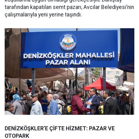
tarafından kapatılan semt pazarı, Avcılar Belediyesi’nin
çalışmalarıyla yeni yerine taşındı.
DENİZKÖŞKLER’E ÇİFTE HİZMET: PAZAR VE
OTOPARK