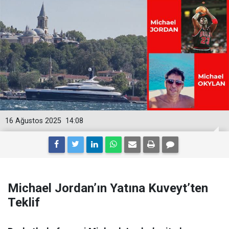
16 Ağustos 2025
14:08
Michael Jordan’ın Yatına Kuveyt’ten
Teklif