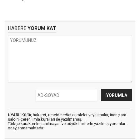
HABERE
YORUM KAT
UYARI:
Küfür, hakaret, rencide edici cümleler veya imalar, inançlara
saldırı içeren, imla kuralları ile yazılmamış,
Türkçe karakter kullanılmayan ve büyük harflerle yazılmış yorumlar
onaylanmamaktadır.