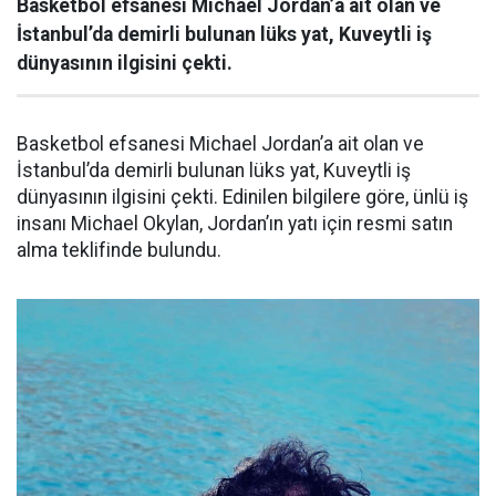
Basketbol efsanesi Michael Jordan’a ait olan ve
İstanbul’da demirli bulunan lüks yat, Kuveytli iş
dünyasının ilgisini çekti.
Basketbol efsanesi Michael Jordan’a ait olan ve
İstanbul’da demirli bulunan lüks yat, Kuveytli iş
dünyasının ilgisini çekti. Edinilen bilgilere göre, ünlü iş
insanı Michael Okylan, Jordan’ın yatı için resmi satın
alma teklifinde bulundu.