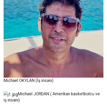
Michael OKYLAN (İş insanı)
Michael JORDAN ( Amerikan basketbolcu ve
iş insanı)