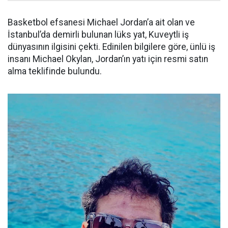
Basketbol efsanesi Michael Jordan’a ait olan ve
İstanbul’da demirli bulunan lüks yat, Kuveytli iş
dünyasının ilgisini çekti. Edinilen bilgilere göre, ünlü iş
insanı Michael Okylan, Jordan’ın yatı için resmi satın
alma teklifinde bulundu.