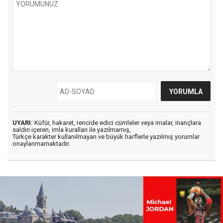
UYARI:
Küfür, hakaret, rencide edici cümleler veya imalar, inançlara
saldırı içeren, imla kuralları ile yazılmamış,
Türkçe karakter kullanılmayan ve büyük harflerle yazılmış yorumlar
onaylanmamaktadır.