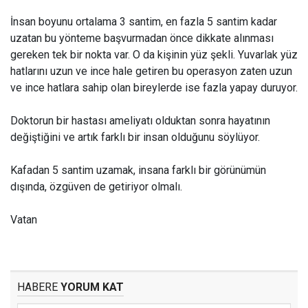
İnsan boyunu ortalama 3 santim, en fazla 5 santim kadar
uzatan bu yönteme başvurmadan önce dikkate alınması
gereken tek bir nokta var. O da kişinin yüz şekli. Yuvarlak yüz
hatlarını uzun ve ince hale getiren bu operasyon zaten uzun
ve ince hatlara sahip olan bireylerde ise fazla yapay duruyor.
Doktorun bir hastası ameliyatı olduktan sonra hayatının
değiştiğini ve artık farklı bir insan olduğunu söylüyor.
Kafadan 5 santim uzamak, insana farklı bir görünümün
dışında, özgüven de getiriyor olmalı.
Vatan
HABERE
YORUM KAT