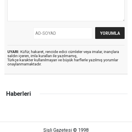
UYARI:
Küfür, hakaret, rencide edici cümleler veya imalar, inançlara
saldırı içeren, imla kuralları ile yazılmamış,
Türkçe karakter kullanılmayan ve büyük harflerle yazılmış yorumlar
onaylanmamaktadır.
Haberleri
Şişli Gazetesi © 1998