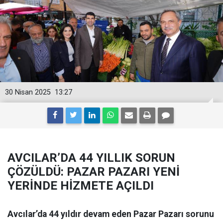
30 Nisan 2025
13:27
AVCILAR’DA 44 YILLIK SORUN
ÇÖZÜLDÜ: PAZAR PAZARI YENİ
YERİNDE HİZMETE AÇILDI
Avcılar’da 44 yıldır devam eden Pazar Pazarı sorunu