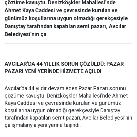
çözüme kavuştu. Denizköşkler Mahallesi’nde
Ahmet Kaya Caddesi ve çevresinde kurulan ve
günümüz koşullarına uygun olmadığı gerekçesiyle
Danıştay tarafından kapatılan semt pazarı, Avcılar
Belediyesi’nin ça
AVCILAR’DA 44 YILLIK SORUN ÇÖZÜLDÜ: PAZAR
PAZARI YENİ YERİNDE HİZMETE AÇILDI
Avcılar’da 44 yıldır devam eden Pazar Pazarı sorunu
çözüme kavuştu. Denizköşkler Mahallesi’nde Ahmet
Kaya Caddesi ve çevresinde kurulan ve günümüz
koşullarına uygun olmadığı gerekçesiyle Danıştay
tarafından kapatılan semt pazarı, Avcılar Belediyesi’nin
çalışmalarıyla yeni yerine taşındı.