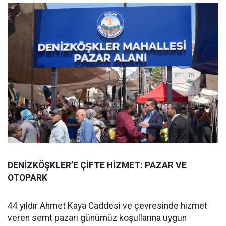
DENİZKÖŞKLER’E ÇİFTE HİZMET: PAZAR VE
OTOPARK
44 yıldır Ahmet Kaya Caddesi ve çevresinde hizmet
veren semt pazarı günümüz koşullarına uygun