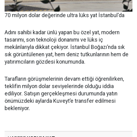
70 milyon dolar değerinde ultra lüks yat İstanbul'da
Adını sahibi kadar ünlü yapan bu özel yat, modern
tasarımı, son teknoloji donanımı ve lüks iç
mekânlarıyla dikkat çekiyor. İstanbul Boğazı’nda sık
sık görüntülenen yat, hem deniz tutkunlarının hem de
yatırımcıların gözdesi konumunda.
Tarafların görüşmelerinin devam ettiği öğrenilirken,
teklifin milyon dolar seviyelerinde olduğu iddia
ediliyor. Satışın gerçekleşmesi durumunda yatın
önümüzdeki aylarda Kuveyt’e transfer edilmesi
bekleniyor.