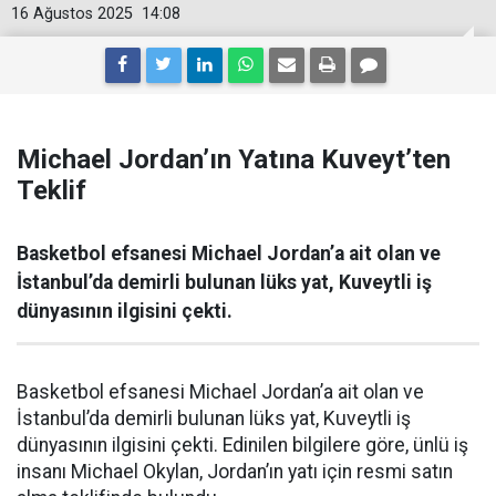
16 Ağustos 2025
14:08
Michael Jordan’ın Yatına Kuveyt’ten
Teklif
Basketbol efsanesi Michael Jordan’a ait olan ve
İstanbul’da demirli bulunan lüks yat, Kuveytli iş
dünyasının ilgisini çekti.
Basketbol efsanesi Michael Jordan’a ait olan ve
İstanbul’da demirli bulunan lüks yat, Kuveytli iş
dünyasının ilgisini çekti. Edinilen bilgilere göre, ünlü iş
insanı Michael Okylan, Jordan’ın yatı için resmi satın