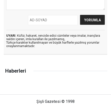
UYARI:
Küfür, hakaret, rencide edici cümleler veya imalar, inançlara
saldırı içeren, imla kuralları ile yazılmamış,
Türkçe karakter kullanılmayan ve büyük harflerle yazılmış yorumlar
onaylanmamaktadır.
Haberleri
Şişli Gazetesi © 1998