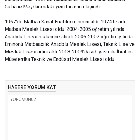
Gülhane Meydanı’ndaki yeni binasına taşındı.
1967’de Matbaa Sanat Enstitüsü ismini aldı. 1974’te adı
Matbaa Meslek Lisesi oldu. 2004-2005 öğretim yılında
Anadolu Lisesi statüsüne alındı. 2006-2007 öğretim yılında
Eminönü Matbaacılık Anadolu Meslek Lisesi, Teknik Lise ve
Meslek Lisesi adını aldı. 2008-2009’da adı yasa ile İbrahim
Müteferrika Teknik ve Endüstri Meslek Lisesi oldu.
HABERE
YORUM KAT