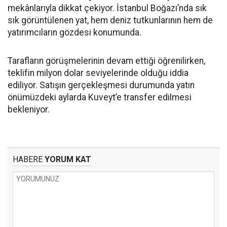
mekânlarıyla dikkat çekiyor. İstanbul Boğazı’nda sık
sık görüntülenen yat, hem deniz tutkunlarının hem de
yatırımcıların gözdesi konumunda.
Tarafların görüşmelerinin devam ettiği öğrenilirken,
teklifin milyon dolar seviyelerinde olduğu iddia
ediliyor. Satışın gerçekleşmesi durumunda yatın
önümüzdeki aylarda Kuveyt’e transfer edilmesi
bekleniyor.
HABERE
YORUM KAT