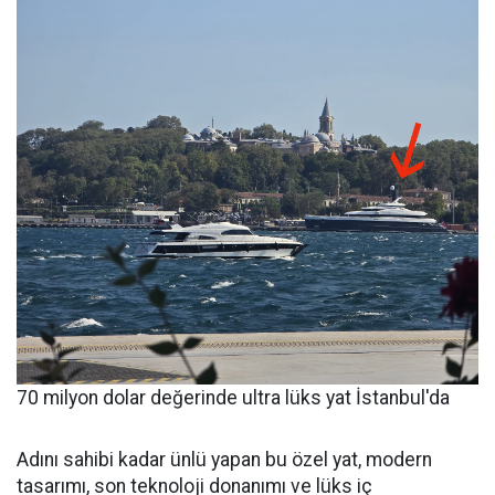
70 milyon dolar değerinde ultra lüks yat İstanbul'da
Adını sahibi kadar ünlü yapan bu özel yat, modern
tasarımı, son teknoloji donanımı ve lüks iç