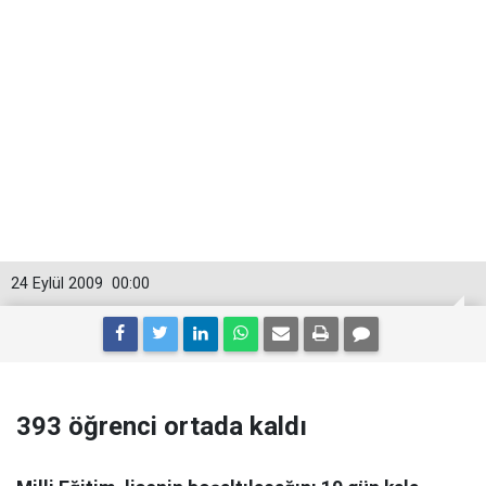
24 Eylül 2009
00:00
393 öğrenci ortada kaldı