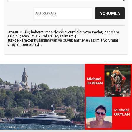
UYARI:
Küfür, hakaret, rencide edici cümleler veya imalar, inançlara
saldırı içeren, imla kuralları ile yazılmamış,
Türkçe karakter kullanılmayan ve büyük harflerle yazılmış yorumlar
onaylanmamaktadır.