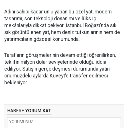
Adını sahibi kadar ünlü yapan bu özel yat, modern
tasarımı, son teknoloji donanımı ve lüks iç
mekânlarıyla dikkat çekiyor. İstanbul Boğazı’nda sık
sık görüntülenen yat, hem deniz tutkunlarının hem de
yatırımcıların gözdesi konumunda.
Tarafların görüşmelerinin devam ettiği öğrenilirken,
teklifin milyon dolar seviyelerinde olduğu iddia
ediliyor. Satışın gerçekleşmesi durumunda yatın
önümüzdeki aylarda Kuveyt’e transfer edilmesi
bekleniyor.
HABERE
YORUM KAT