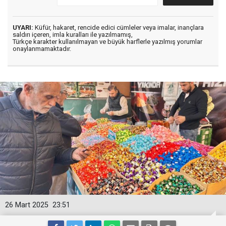
UYARI:
Küfür, hakaret, rencide edici cümleler veya imalar, inançlara
saldırı içeren, imla kuralları ile yazılmamış,
Türkçe karakter kullanılmayan ve büyük harflerle yazılmış yorumlar
onaylanmamaktadır.
26 Mart 2025
23:51