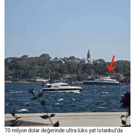
70 milyon dolar değerinde ultra lüks yat İstanbul'da