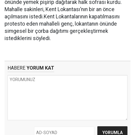
önünde yemek pişirip dağıtarak halk sofrası kurdu.
Mahalle sakinleri, Kent Lokantası’nın bir an önce
açılmasını istedi.Kent Lokantalarının kapatılmasını
protesto eden mahalleli genç, lokantanın önünde
simgesel bir çorba dağıtımı gerçekleştirmek
istediklerini söyledi.
HABERE
YORUM KAT