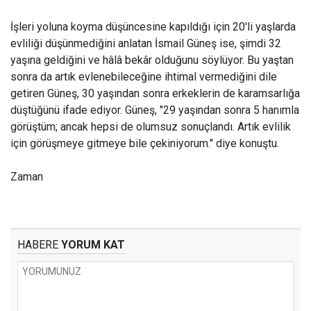
İşleri yoluna koyma düşüncesine kapıldığı için 20'li yaşlarda
evliliği düşünmediğini anlatan İsmail Güneş ise, şimdi 32
yaşına geldiğini ve hâlâ bekâr olduğunu söylüyor. Bu yaştan
sonra da artık evlenebileceğine ihtimal vermediğini dile
getiren Güneş, 30 yaşından sonra erkeklerin de karamsarlığa
düştüğünü ifade ediyor. Güneş, "29 yaşından sonra 5 hanımla
görüştüm; ancak hepsi de olumsuz sonuçlandı. Artık evlilik
için görüşmeye gitmeye bile çekiniyorum." diye konuştu.
Zaman
HABERE
YORUM KAT