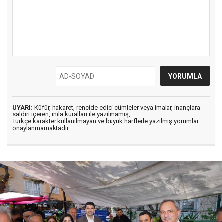
UYARI:
Küfür, hakaret, rencide edici cümleler veya imalar, inançlara
saldırı içeren, imla kuralları ile yazılmamış,
Türkçe karakter kullanılmayan ve büyük harflerle yazılmış yorumlar
onaylanmamaktadır.