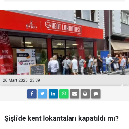
26 Mart 2025
23:39
Şişli'de kent lokantaları kapatıldı mı?