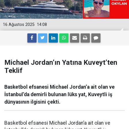
16 Ağustos 2025
14:08
Michael Jordan’ın Yatına Kuveyt’ten
Teklif
Basketbol efsanesi Michael Jordan’a ait olan ve
İstanbul’da demirli bulunan lüks yat, Kuveytli iş
dünyasının ilgisini çekti.
Basketbol efsanesi Michael Jordan’a ait olan ve