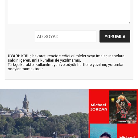
UYARI:
Küfür, hakaret, rencide edici cümleler veya imalar, inançlara
saldırı içeren, imla kuralları ile yazılmamış,
Türkçe karakter kullanılmayan ve büyük harflerle yazılmış yorumlar
onaylanmamaktadır.