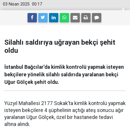
03 Nisan 2025
00:17
Silahlı saldırıya uğrayan bekçi şehit
oldu
İstanbul Bağcılar’da kimlik kontrolü yapmak isteyen
bekçilere yönelik silahlı saldırıda yaralanan bekçi
Uğur Gölçek şehit oldu.
Yüzyıl Mahallesi 2177 Sokak’ta kimlik kontrolü yapmak
isteyen bekçilere 4 şüphelinin açtığı ateş sonucu ağır
yaralanan Uğur Gölçek, özel bir hastanede tedavi
altına alındı.