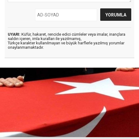
UYARI:
Küfür, hakaret, rencide edici cümleler veya imalar, inançlara
saldırı içeren, imla kuralları ile yazılmamış,
Türkçe karakter kullanılmayan ve büyük harflerle yazılmış yorumlar
onaylanmamaktadır.