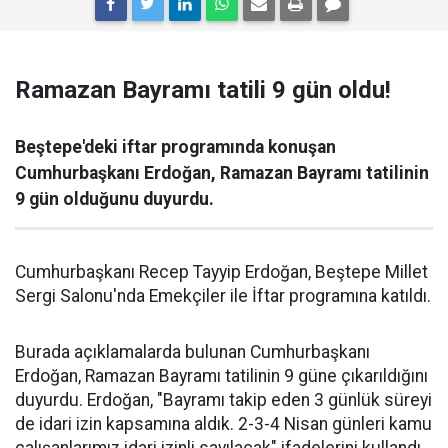
Ramazan Bayramı tatili 9 gün oldu!
Beştepe'deki iftar programında konuşan
Cumhurbaşkanı Erdoğan, Ramazan Bayramı tatilinin
9 gün olduğunu duyurdu.
Cumhurbaşkanı Recep Tayyip Erdoğan, Beştepe Millet
Sergi Salonu'nda Emekçiler ile İftar programına katıldı.
Burada açıklamalarda bulunan Cumhurbaşkanı
Erdoğan, Ramazan Bayramı tatilinin 9 güne çıkarıldığını
duyurdu. Erdoğan, "Bayramı takip eden 3 günlük süreyi
de idari izin kapsamına aldık. 2-3-4 Nisan günleri kamu