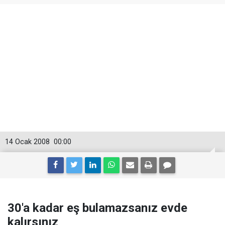
14 Ocak 2008
00:00
30'a kadar eş bulamazsanız evde
kalırsınız