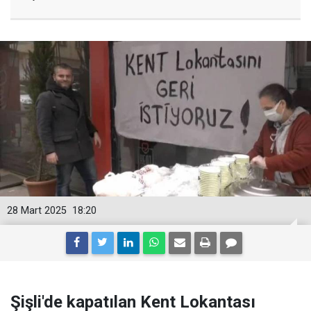
28 Mart 2025
18:20
Şişli'de kapatılan Kent Lokantası