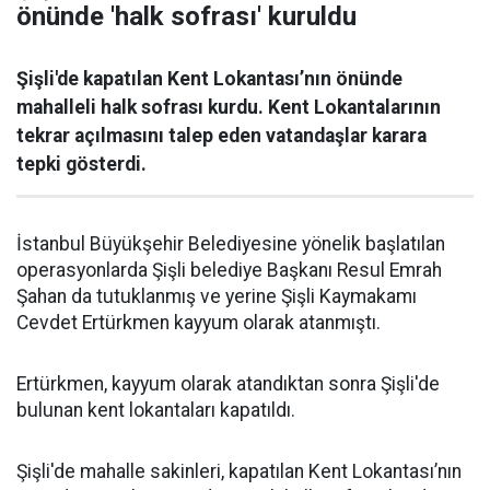
önünde 'halk sofrası' kuruldu
Şişli'de kapatılan Kent Lokantası’nın önünde
mahalleli halk sofrası kurdu. Kent Lokantalarının
tekrar açılmasını talep eden vatandaşlar karara
tepki gösterdi.
İstanbul Büyükşehir Belediyesine yönelik başlatılan
operasyonlarda Şişli belediye Başkanı Resul Emrah
Şahan da tutuklanmış ve yerine Şişli Kaymakamı
Cevdet Ertürkmen kayyum olarak atanmıştı.
Ertürkmen, kayyum olarak atandıktan sonra Şişli'de
bulunan kent lokantaları kapatıldı.
Şişli'de mahalle sakinleri, kapatılan Kent Lokantası’nın