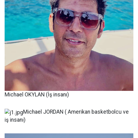
Michael OKYLAN (İş insanı)
Michael JORDAN ( Amerikan basketbolcu ve
iş insanı)