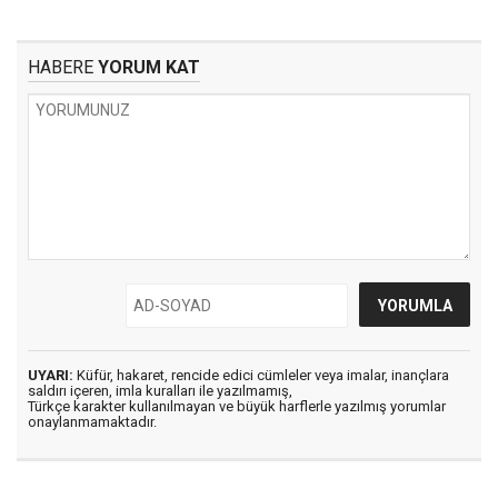
HABERE
YORUM KAT
UYARI:
Küfür, hakaret, rencide edici cümleler veya imalar, inançlara
saldırı içeren, imla kuralları ile yazılmamış,
Türkçe karakter kullanılmayan ve büyük harflerle yazılmış yorumlar
onaylanmamaktadır.