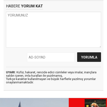
HABERE
YORUM KAT
UYARI:
Küfür, hakaret, rencide edici cümleler veya imalar, inançlara
saldırı içeren, imla kuralları ile yazılmamış,
Türkçe karakter kullanılmayan ve büyük harflerle yazılmış yorumlar
onaylanmamaktadır.