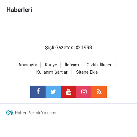
Haberleri
Şişli Gazetesi © 1998
Anasayfa
Künye
İletişim
Gizlilik İlkeleri
Kullanım Şartları
Sitene Ekle
Haber Portalı Yazılımı