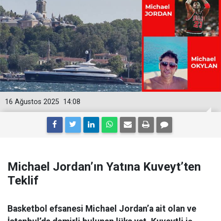
16 Ağustos 2025
14:08
Michael Jordan’ın Yatına Kuveyt’ten
Teklif
Basketbol efsanesi Michael Jordan’a ait olan ve