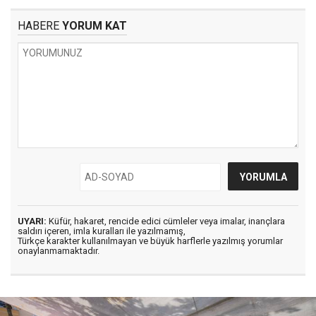
HABERE
YORUM KAT
UYARI:
Küfür, hakaret, rencide edici cümleler veya imalar, inançlara
saldırı içeren, imla kuralları ile yazılmamış,
Türkçe karakter kullanılmayan ve büyük harflerle yazılmış yorumlar
onaylanmamaktadır.