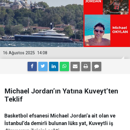
16 Ağustos 2025
14:08
Michael Jordan’ın Yatına Kuveyt’ten
Teklif
Basketbol efsanesi Michael Jordan’a ait olan ve
İstanbul’da demirli bulunan lüks yat, Kuveytli iş