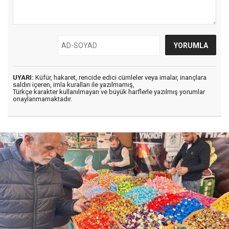
UYARI:
Küfür, hakaret, rencide edici cümleler veya imalar, inançlara
saldırı içeren, imla kuralları ile yazılmamış,
Türkçe karakter kullanılmayan ve büyük harflerle yazılmış yorumlar
onaylanmamaktadır.