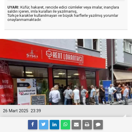
UYARI:
Küfür, hakaret, rencide edici cümleler veya imalar, inançlara
saldırı içeren, imla kuralları ile yazılmamış,
Türkçe karakter kullanılmayan ve büyük harflerle yazılmış yorumlar
onaylanmamaktadır.
26 Mart 2025
23:39