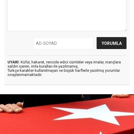
UYARI:
Küfür, hakaret, rencide edici cümleler veya imalar, inançlara
saldırı içeren, imla kuralları ile yazılmamış,
Türkçe karakter kullanılmayan ve büyük harflerle yazılmış yorumlar
onaylanmamaktadır.