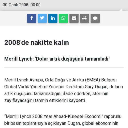
30 Ocak 2008
00:00
2008'de nakitte kalın
Merill Lynch: 'Dolar artık düşüşünü tamamladı'
Merill Lynch Avrupa, Orta Doğu ve Afrika (EMEA) Bölgesi
Global Varlık Yönetimi Yönetici Direktörü Gary Dugan, doların
artık düşüşünü tamamladığını ifade ederken, sterlinin
zayıflayacağını tahmin ettiklerini kaydetti.
“Merrill Lynch 2008 Year Ahead-Küresel Ekonomi” raporunu
bir basın toplantısıyla açıklayan Dugan, global ekonominin