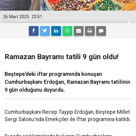
26 Mart 2025
23:51
Ramazan Bayramı tatili 9 gün oldu!
Beştepe'deki iftar programında konuşan
Cumhurbaşkanı Erdoğan, Ramazan Bayramı tatilinin
9 gün olduğunu duyurdu.
Cumhurbaşkanı Recep Tayyip Erdoğan, Beştepe Millet
Sergi Salonu'nda Emekçiler ile İftar programına katıldı.