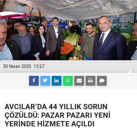
30 Nisan 2025
13:27
AVCILAR’DA 44 YILLIK SORUN
ÇÖZÜLDÜ: PAZAR PAZARI YENİ
YERİNDE HİZMETE AÇILDI