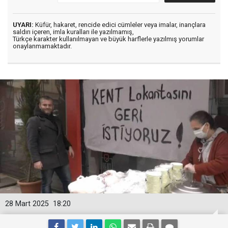
UYARI:
Küfür, hakaret, rencide edici cümleler veya imalar, inançlara
saldırı içeren, imla kuralları ile yazılmamış,
Türkçe karakter kullanılmayan ve büyük harflerle yazılmış yorumlar
onaylanmamaktadır.
28 Mart 2025
18:20