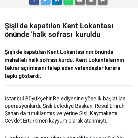
Şişli'de kapatılan Kent Lokantası
önünde 'halk sofrası' kuruldu
Şişli'de kapatılan Kent Lokantası’nın önünde
mahalleli halk sofrası kurdu. Kent Lokantalarının
tekrar açılmasını talep eden vatandaşlar karara
tepki gösterdi.
İstanbul Büyükşehir Belediyesine yönelik başlatılan
operasyonlarda Şişli belediye Başkanı Resul Emrah
Şahan da tutuklanmış ve yerine Şişli Kaymakamı
Cevdet Ertürkmen kayyum olarak atanmıştı.