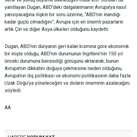
yanıtlayan Dugan, ABD'deki dalgalanmanın Avrupa'ya nasıl
yansıyacağına ilişkin bir soru üzerine, “ABD'nin inandığı
kadar güçlü olmadığını”, Avrupa için en önemli pazarların
artık Çin ve diğer Asya ülkeleri olduğunu kaydetti.
Dugan, ABD'nin dünyanın geri kalan kısmına göre ekonomik
bir inişte olduğu, ABD'nin durumunun İngiltere'nin 150 yıl
önceki durumuna benzediği görüşünü aktararak, bunun
Avrupa'nın dikkatini doğuya çekmesine neden olduğunu,
Avrupa'nın dış politikası ve ekonomi politikasının daha fazla
Uzak Doğu'ya yöneleceğini ve doların öneminin azalacağını
söyledi.
AA