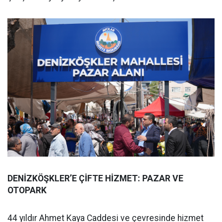
DENİZKÖŞKLER’E ÇİFTE HİZMET: PAZAR VE
OTOPARK
44 yıldır Ahmet Kaya Caddesi ve çevresinde hizmet