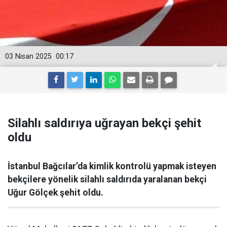
03 Nisan 2025
00:17
Silahlı saldırıya uğrayan bekçi şehit
oldu
İstanbul Bağcılar’da kimlik kontrolü yapmak isteyen
bekçilere yönelik silahlı saldırıda yaralanan bekçi
Uğur Gölçek şehit oldu.