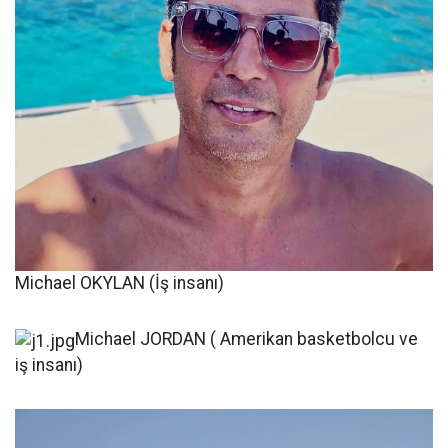
Michael OKYLAN (İş insanı)
Michael JORDAN ( Amerikan basketbolcu ve
iş insanı)