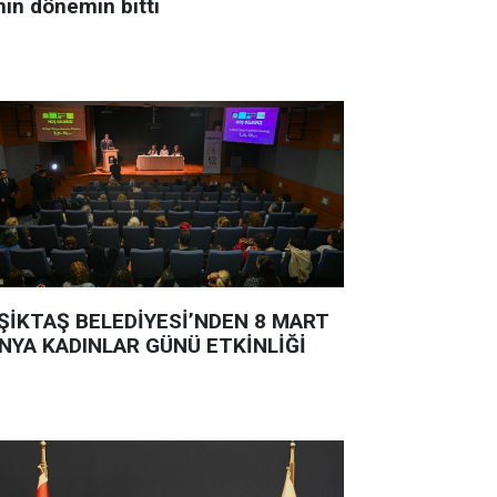
nin dönemin bitti
ŞİKTAŞ BELEDİYESİ’NDEN 8 MART
NYA KADINLAR GÜNÜ ETKİNLİĞİ