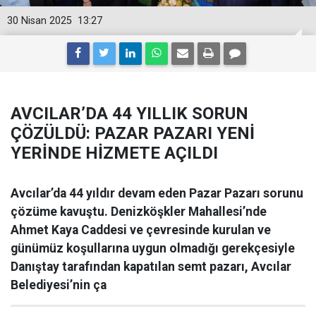
30 Nisan 2025
13:27
AVCILAR’DA 44 YILLIK SORUN
ÇÖZÜLDÜ: PAZAR PAZARI YENİ
YERİNDE HİZMETE AÇILDI
Avcılar’da 44 yıldır devam eden Pazar Pazarı sorunu
çözüme kavuştu. Denizköşkler Mahallesi’nde
Ahmet Kaya Caddesi ve çevresinde kurulan ve
günümüz koşullarına uygun olmadığı gerekçesiyle
Danıştay tarafından kapatılan semt pazarı, Avcılar
Belediyesi’nin ça