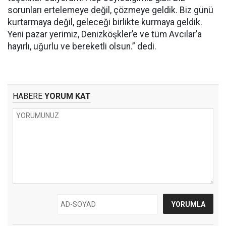
sorunları ertelemeye değil, çözmeye geldik. Biz günü
kurtarmaya değil, geleceği birlikte kurmaya geldik.
Yeni pazar yerimiz, Denizköşkler’e ve tüm Avcılar’a
hayırlı, uğurlu ve bereketli olsun.” dedi.
HABERE
YORUM KAT