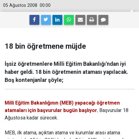
05 Ağustos 2008
00:00
18 bin öğretmene müjde
İşsiz öğretmenlere Milli Eğitim Bakanlığı'ndan iyi
haber geldi. 18 bin öğretmenin ataması yapılacak.
Boş kontenjanlar şöyle;
Milli Eğitim Bakanlığının (MEB) yapacağı öğretmen
atamaları için başvurular bugün başlıyor.
Başvurular 18
Ağustosa kadar sürecek.
MEB, ilk atama, açıktan atama ve kurumlar arası atama