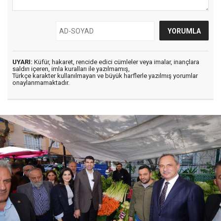
UYARI:
Küfür, hakaret, rencide edici cümleler veya imalar, inançlara
saldırı içeren, imla kuralları ile yazılmamış,
Türkçe karakter kullanılmayan ve büyük harflerle yazılmış yorumlar
onaylanmamaktadır.