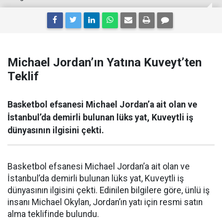
Michael Jordan’ın Yatına Kuveyt’ten
Teklif
Basketbol efsanesi Michael Jordan’a ait olan ve
İstanbul’da demirli bulunan lüks yat, Kuveytli iş
dünyasının ilgisini çekti.
Basketbol efsanesi Michael Jordan’a ait olan ve
İstanbul’da demirli bulunan lüks yat, Kuveytli iş
dünyasının ilgisini çekti. Edinilen bilgilere göre, ünlü iş
insanı Michael Okylan, Jordan’ın yatı için resmi satın
alma teklifinde bulundu.