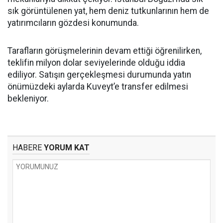
sık görüntülenen yat, hem deniz tutkunlarının hem de
yatırımcıların gözdesi konumunda.
Tarafların görüşmelerinin devam ettiği öğrenilirken,
teklifin milyon dolar seviyelerinde olduğu iddia
ediliyor. Satışın gerçekleşmesi durumunda yatın
önümüzdeki aylarda Kuveyt’e transfer edilmesi
bekleniyor.
HABERE
YORUM KAT