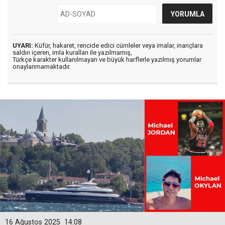
UYARI:
Küfür, hakaret, rencide edici cümleler veya imalar, inançlara
saldırı içeren, imla kuralları ile yazılmamış,
Türkçe karakter kullanılmayan ve büyük harflerle yazılmış yorumlar
onaylanmamaktadır.
16 Ağustos 2025
14:08