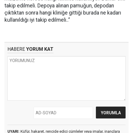
takip edilmeli. Depoya alınan pamuğun, depodan
çıktıktan sonra hangi kliniğe gittiği burada ne kadarı
kullanıldığı iyi takip edilmeli..”
HABERE
YORUM KAT
UYARI:
Küfür, hakaret, rencide edici cümleler veya imalar, inançlara