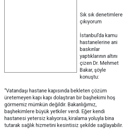
Sık sık denetimlere
çıkıyorum
İstanbul’da kamu
hastanelerine ani
baskınlar
yaptıklarının altını
çizen Dr. Mehmet
Bakar, şöyle
konuştu:
“Vatandaşı hastane kapısında bekleten çözüm
üretemeyen kapı kapı dolaştıran bir başhekimi hoş
görmemiz mümkün değildir. Bakanlığımız,
başhekimlere büyük yetkiler verdi. Eğer kendi
hastanesi yetersiz kalıyorsa, kiralama yoluyla bina
tutarak sağlık hizmetini kesintisiz şekilde sağlayabilir.