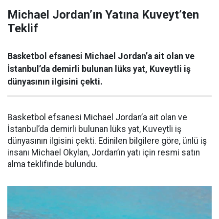
Michael Jordan’ın Yatına Kuveyt’ten
Teklif
Basketbol efsanesi Michael Jordan’a ait olan ve
İstanbul’da demirli bulunan lüks yat, Kuveytli iş
dünyasının ilgisini çekti.
Basketbol efsanesi Michael Jordan’a ait olan ve
İstanbul’da demirli bulunan lüks yat, Kuveytli iş
dünyasının ilgisini çekti. Edinilen bilgilere göre, ünlü iş
insanı Michael Okylan, Jordan’ın yatı için resmi satın
alma teklifinde bulundu.