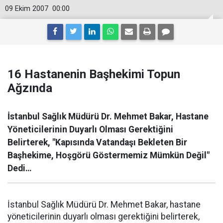
09 Ekim 2007
00:00
16 Hastanenin Başhekimi Topun
Ağzında
İstanbul Sağlık Müdürü Dr. Mehmet Bakar, Hastane
Yöneticilerinin Duyarlı Olması Gerektiğini
Belirterek, "Kapısında Vatandaşı Bekleten Bir
Başhekime, Hoşgörü Göstermemiz Mümkün Değil"
Dedi…
İstanbul Sağlık Müdürü Dr. Mehmet Bakar, hastane
yöneticilerinin duyarlı olması gerektiğini belirterek,