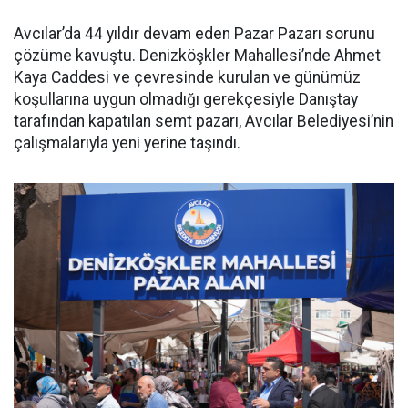
Avcılar’da 44 yıldır devam eden Pazar Pazarı sorunu
çözüme kavuştu. Denizköşkler Mahallesi’nde Ahmet
Kaya Caddesi ve çevresinde kurulan ve günümüz
koşullarına uygun olmadığı gerekçesiyle Danıştay
tarafından kapatılan semt pazarı, Avcılar Belediyesi’nin
çalışmalarıyla yeni yerine taşındı.