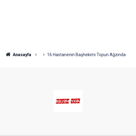
Anasayfa
16 Hastanenin Başhekimi Topun Ağzında