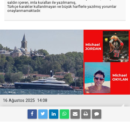
saldırı içeren, imla kuralları ile yazılmamış,
Türkçe karakter kullanılmayan ve büyük harflerle yazılmış yorumlar
onaylanmamaktadır.
16 Ağustos 2025
14:08