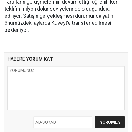
Tarafların görüşmelerinin devam ettiği öğrenilirken,
teklifin milyon dolar seviyelerinde olduğu iddia
ediliyor. Satışın gerçekleşmesi durumunda yatın
önümüzdeki aylarda Kuveyt’e transfer edilmesi
bekleniyor.
HABERE
YORUM KAT