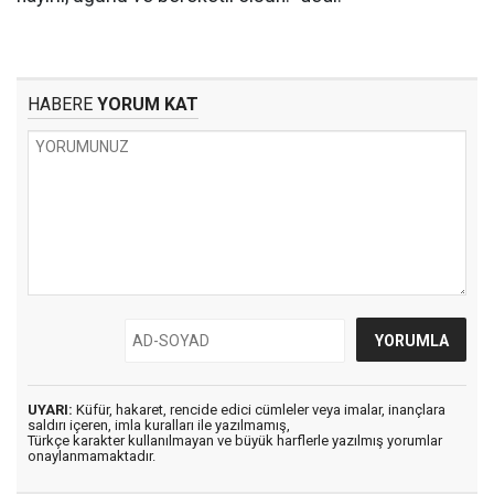
HABERE
YORUM KAT
UYARI:
Küfür, hakaret, rencide edici cümleler veya imalar, inançlara
saldırı içeren, imla kuralları ile yazılmamış,
Türkçe karakter kullanılmayan ve büyük harflerle yazılmış yorumlar
onaylanmamaktadır.