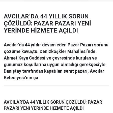
AVCILAR’DA 44 YILLIK SORUN
ÇÖZÜLDÜ: PAZAR PAZARI YENİ
YERİNDE HİZMETE AÇILDI
Avcılar’da 44 yıldır devam eden Pazar Pazarı sorunu
çözüme kavuştu. Denizköşkler Mahallesi’nde
Ahmet Kaya Caddesi ve çevresinde kurulan ve
günümüz koşullarına uygun olmadığı gerekçesiyle
Danıştay tarafından kapatılan semt pazarı, Avcılar
Belediyesi’nin ça
AVCILAR’DA 44 YILLIK SORUN ÇÖZÜLDÜ: PAZAR
PAZARI YENİ YERİNDE HİZMETE AÇILDI