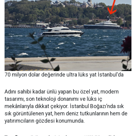
70 milyon dolar değerinde ultra lüks yat İstanbul'da
Adını sahibi kadar ünlü yapan bu özel yat, modern
tasarımı, son teknoloji donanımı ve lüks iç
mekânlarıyla dikkat çekiyor. İstanbul Boğazı’nda sık
sık görüntülenen yat, hem deniz tutkunlarının hem de
yatırımcıların gözdesi konumunda.